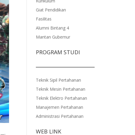
Kurikulum
Giat Pendidikan
Fasilitas
Alumni Bintang 4
Mantan Gubernur
PROGRAM STUDI
Teknik Sipil Pertahanan
Teknik Mesin Pertahanan
Teknik Elektro Pertahanan
Manajemen Pertahanan
Administrasi Pertahanan
WEB LINK