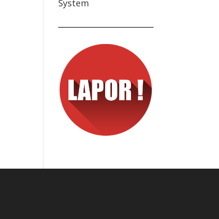
System