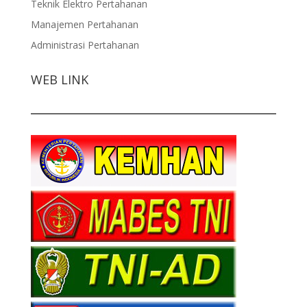
Teknik Elektro Pertahanan
Manajemen Pertahanan
Administrasi Pertahanan
WEB LINK