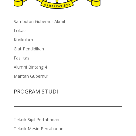
Sambutan Gubernur Akmil
Lokasi
Kurikulum
Giat Pendidikan
Fasilitas
Alumni Bintang 4
Mantan Gubernur
PROGRAM STUDI
Teknik Sipil Pertahanan
Teknik Mesin Pertahanan