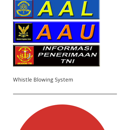
Whistle Blowing System