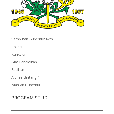
Sambutan Gubernur Akmil
Lokasi
Kurikulum
Giat Pendidikan
Fasilitas
Alumni Bintang 4
Mantan Gubernur
PROGRAM STUDI