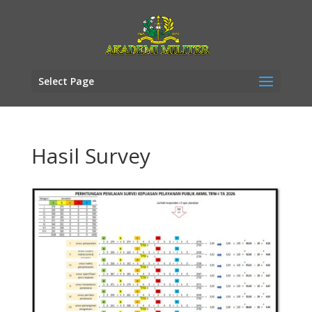
Select Page
Hasil Survey