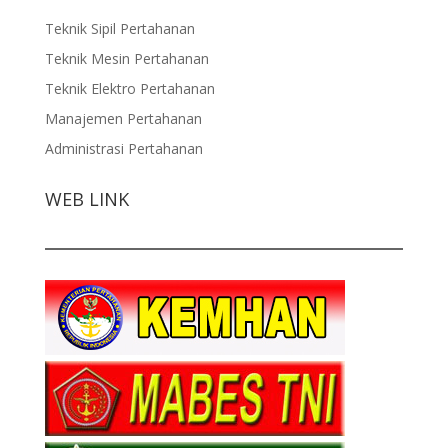
Teknik Sipil Pertahanan
Teknik Mesin Pertahanan
Teknik Elektro Pertahanan
Manajemen Pertahanan
Administrasi Pertahanan
WEB LINK