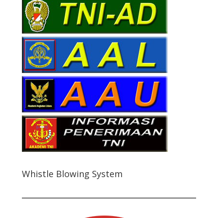
Whistle Blowing System