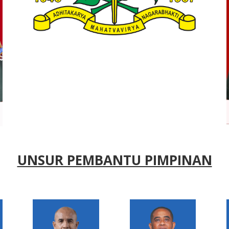
UNSUR PEMBANTU PIMPINAN