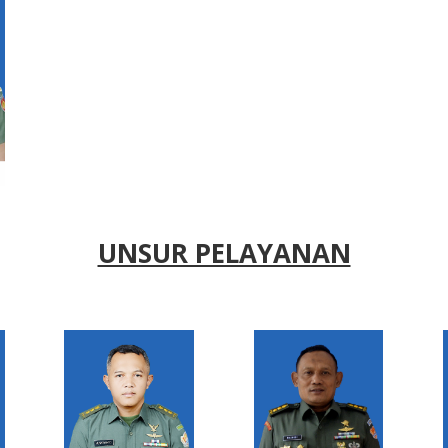
UNSUR PELAYANAN