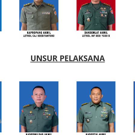
UNSUR PELAKSANA