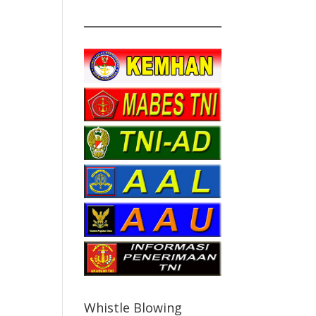
Whistle Blowing