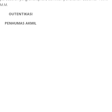
 M.M.
OUTENTIKASI
PENHUMAS AKMIL