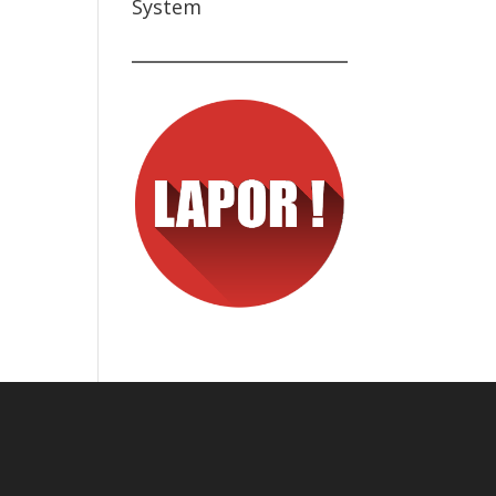
System