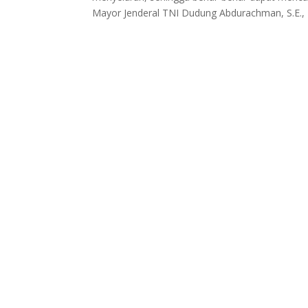
Mayor Jenderal TNI Dudung Abdurachman, S.E.,