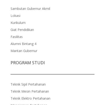
Sambutan Gubernur Akmil
Lokasi
Kurikulum
Giat Pendidikan
Fasilitas
Alumni Bintang 4
Mantan Gubernur
PROGRAM STUDI
Teknik Sipil Pertahanan
Teknik Mesin Pertahanan
Teknik Elektro Pertahanan