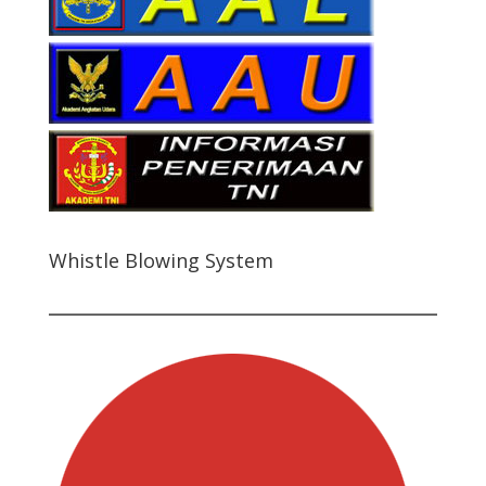
Whistle Blowing System