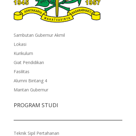
Sambutan Gubernur Akmil
Lokasi
Kurikulum
Giat Pendidikan
Fasilitas
Alumni Bintang 4
Mantan Gubernur
PROGRAM STUDI
Teknik Sipil Pertahanan