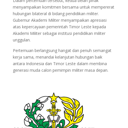
Dalam pertemuan tersebut, kedua belah pihak
menyampaikan komitmen bersama untuk mempererat
hubungan bilateral di bidang pendidikan militer.
Gubernur Akademi Militer menyampaikan apresiasi
atas kepercayaan pemerintah Timor Leste kepada
Akademi Militer sebagai institusi pendidikan militer
unggulan.
Pertemuan berlangsung hangat dan penuh semangat
kerja sama, menandai kelanjutan hubungan baik
antara Indonesia dan Timor Leste dalam membina
generasi muda calon pemimpin militer masa depan.