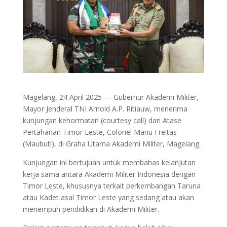
Magelang, 24 April 2025 — Gubernur Akademi Militer,
Mayor Jenderal TNI Arnold A.P. Ritiauw, menerima
kunjungan kehormatan (courtesy call) dari Atase
Pertahanan Timor Leste, Colonel Manu Freitas
(Maubuti), di Graha Utama Akademi Militer, Magelang.
Kunjungan ini bertujuan untuk membahas kelanjutan
kerja sama antara Akademi Militer Indonesia dengan
Timor Leste, khususnya terkait perkembangan Taruna
atau Kadet asal Timor Leste yang sedang atau akan
menempuh pendidikan di Akademi Militer.