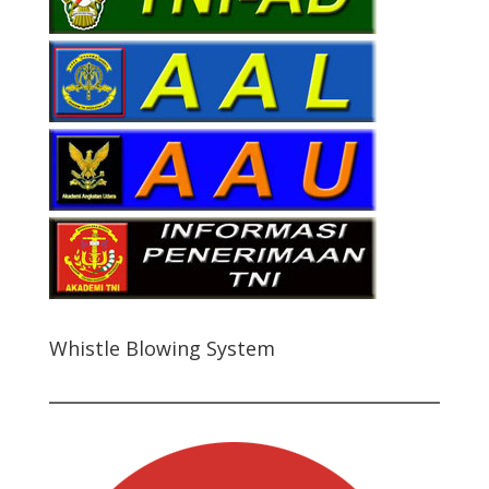
Whistle Blowing System