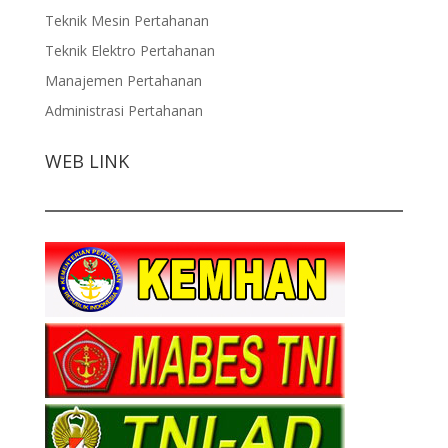
Teknik Mesin Pertahanan
Teknik Elektro Pertahanan
Manajemen Pertahanan
Administrasi Pertahanan
WEB LINK