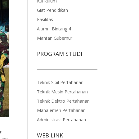
Kurikulum
Giat Pendidikan
Fasilitas
Alumni Bintang 4
Mantan Gubernur
PROGRAM STUDI
Teknik Sipil Pertahanan
Teknik Mesin Pertahanan
Teknik Elektro Pertahanan
Manajemen Pertahanan
Administrasi Pertahanan
an
WEB LINK
ikan