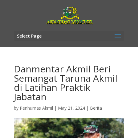
Select Page
Danmentar Akmil Beri
Semangat Taruna Akmil
di Latihan Praktik
Jabatan
by
Penhumas Akmil
|
May 21, 2024
|
Berita