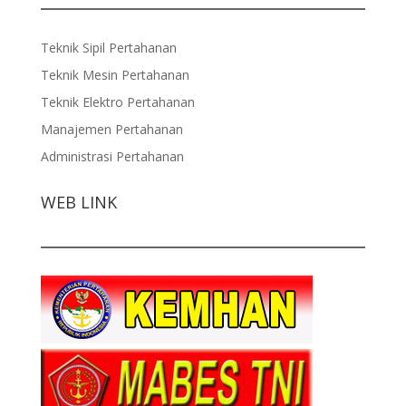
Teknik Sipil Pertahanan
Teknik Mesin Pertahanan
Teknik Elektro Pertahanan
Manajemen Pertahanan
Administrasi Pertahanan
WEB LINK