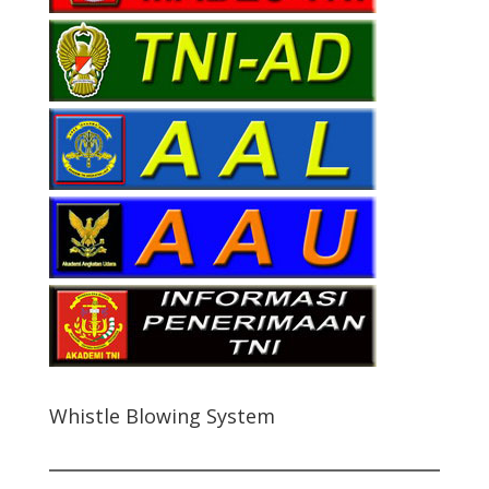
Whistle Blowing System