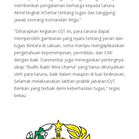
memberikan pengalaman berharga kepada taruna
Akmil tingkat II/Sertar tentang tugas dan tanggung
jawab seorang Komandan Regu.”
“Diharapkan kegiatan OJT ini, para taruna dapat
memperoleh gambaran yang nyata tentang peran dan
tugas Bintara di satuan, serta mampu mengaplikasikan
pengetahuan kepemimpinan, permildas, dan CMI
dengan baik. Danmentar juga menegaskan pentingnya
sikap “Budhi Bakti Wira Utama” yang harus ditunjukkan
oleh para taruna, baik dalam maupun di luar kedinasan,
Selamat melaksanakan latihan praktik jabatan/OJT.
Berikan yang terbaik demi keberhasilan tugas,” tegas
beliau.