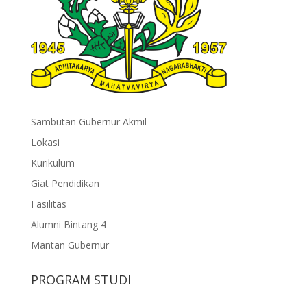
Sambutan Gubernur Akmil
Lokasi
Kurikulum
Giat Pendidikan
Fasilitas
Alumni Bintang 4
Mantan Gubernur
PROGRAM STUDI