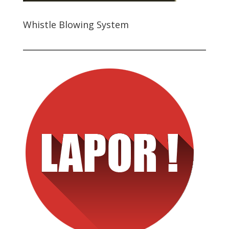
Whistle Blowing System