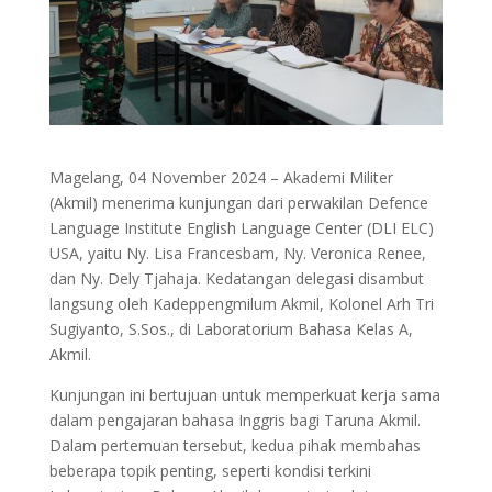
Magelang, 04 November 2024 – Akademi Militer
(Akmil) menerima kunjungan dari perwakilan Defence
Language Institute English Language Center (DLI ELC)
USA, yaitu Ny. Lisa Francesbam, Ny. Veronica Renee,
dan Ny. Dely Tjahaja. Kedatangan delegasi disambut
langsung oleh Kadeppengmilum Akmil, Kolonel Arh Tri
Sugiyanto, S.Sos., di Laboratorium Bahasa Kelas A,
Akmil.
Kunjungan ini bertujuan untuk memperkuat kerja sama
dalam pengajaran bahasa Inggris bagi Taruna Akmil.
Dalam pertemuan tersebut, kedua pihak membahas
beberapa topik penting, seperti kondisi terkini