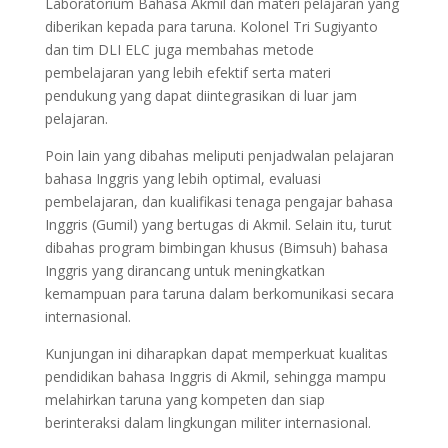
Laboratorium Bahasa Akmil dan materi pelajaran yang
diberikan kepada para taruna. Kolonel Tri Sugiyanto
dan tim DLI ELC juga membahas metode
pembelajaran yang lebih efektif serta materi
pendukung yang dapat diintegrasikan di luar jam
pelajaran.
Poin lain yang dibahas meliputi penjadwalan pelajaran
bahasa Inggris yang lebih optimal, evaluasi
pembelajaran, dan kualifikasi tenaga pengajar bahasa
Inggris (Gumil) yang bertugas di Akmil. Selain itu, turut
dibahas program bimbingan khusus (Bimsuh) bahasa
Inggris yang dirancang untuk meningkatkan
kemampuan para taruna dalam berkomunikasi secara
internasional.
Kunjungan ini diharapkan dapat memperkuat kualitas
pendidikan bahasa Inggris di Akmil, sehingga mampu
melahirkan taruna yang kompeten dan siap
berinteraksi dalam lingkungan militer internasional.