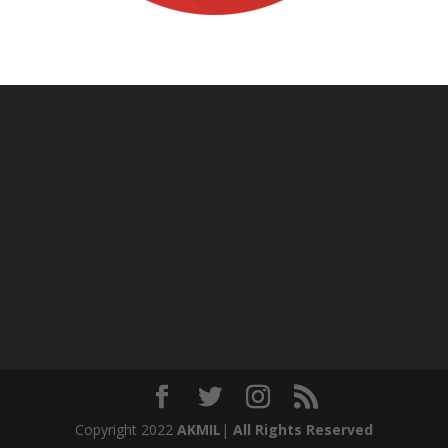
Copyright 2022
AKMIL
|
All Rights Reserved