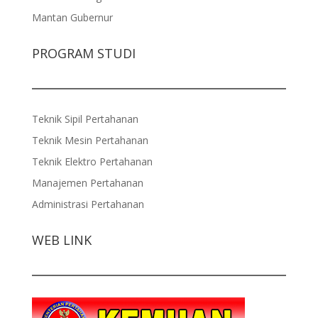
Mantan Gubernur
PROGRAM STUDI
Teknik Sipil Pertahanan
Teknik Mesin Pertahanan
Teknik Elektro Pertahanan
Manajemen Pertahanan
Administrasi Pertahanan
WEB LINK