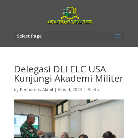
Select Page
Delegasi DLI ELC USA
Kunjungi Akademi Militer
by
Penhumas Akmil
|
Nov 4, 2024
|
Berita