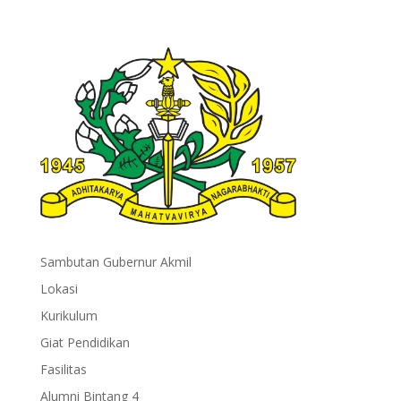
Sambutan Gubernur Akmil
Lokasi
Kurikulum
Giat Pendidikan
Fasilitas
Alumni Bintang 4