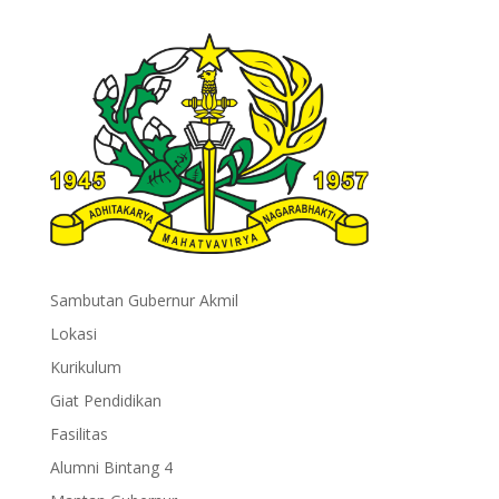
Sambutan Gubernur Akmil
Lokasi
Kurikulum
Giat Pendidikan
Fasilitas
Alumni Bintang 4