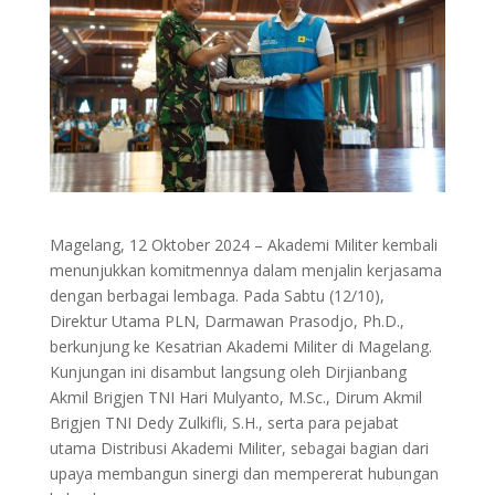
Magelang, 12 Oktober 2024 – Akademi Militer kembali
menunjukkan komitmennya dalam menjalin kerjasama
dengan berbagai lembaga. Pada Sabtu (12/10),
Direktur Utama PLN, Darmawan Prasodjo, Ph.D.,
berkunjung ke Kesatrian Akademi Militer di Magelang.
Kunjungan ini disambut langsung oleh Dirjianbang
Akmil Brigjen TNI Hari Mulyanto, M.Sc., Dirum Akmil
Brigjen TNI Dedy Zulkifli, S.H., serta para pejabat
utama Distribusi Akademi Militer, sebagai bagian dari
upaya membangun sinergi dan mempererat hubungan