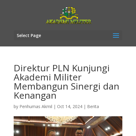
Select Page
Direktur PLN Kunjungi
Akademi Militer
Membangun Sinergi dan
Kenangan
by
Penhumas Akmil
|
Oct 14, 2024
|
Berita