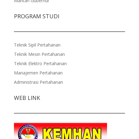
Mantan Gubernur
PROGRAM STUDI
Teknik Sipil Pertahanan
Teknik Mesin Pertahanan
Teknik Elektro Pertahanan
Manajemen Pertahanan
Administrasi Pertahanan
WEB LINK