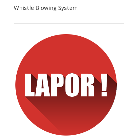
Whistle Blowing System