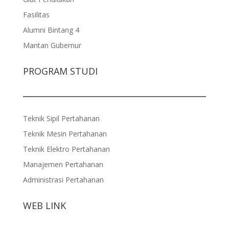
Fasilitas
Alumni Bintang 4
Mantan Gubernur
PROGRAM STUDI
Teknik Sipil Pertahanan
Teknik Mesin Pertahanan
Teknik Elektro Pertahanan
Manajemen Pertahanan
Administrasi Pertahanan
WEB LINK