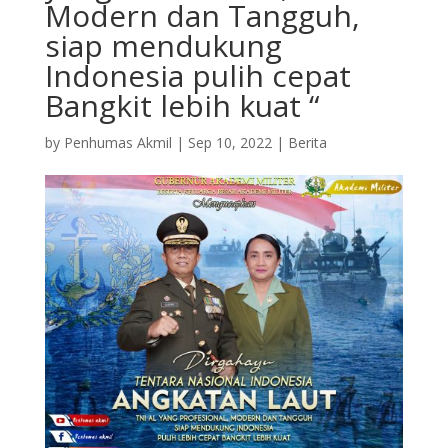
Modern dan Tangguh,
siap mendukung
Indonesia pulih cepat
Bangkit lebih kuat “
by
Penhumas Akmil
|
Sep 10, 2022
|
Berita