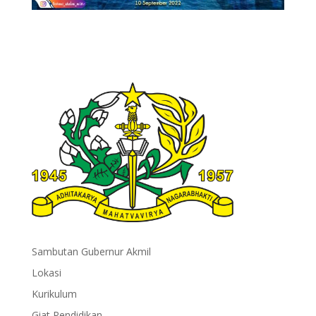
Sambutan Gubernur Akmil
Lokasi
Kurikulum
Giat Pendidikan