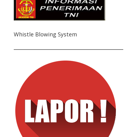
Whistle Blowing System