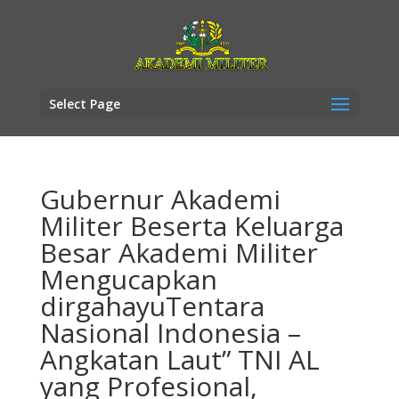
Select Page
Gubernur Akademi
Militer Beserta Keluarga
Besar Akademi Militer
Mengucapkan
dirgahayuTentara
Nasional Indonesia –
Angkatan Laut” TNI AL
yang Profesional,