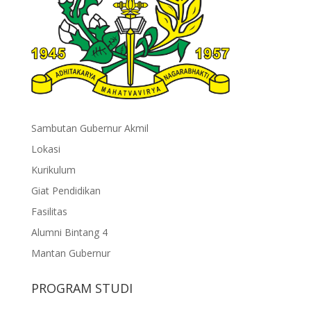
Sambutan Gubernur Akmil
Lokasi
Kurikulum
Giat Pendidikan
Fasilitas
Alumni Bintang 4
Mantan Gubernur
PROGRAM STUDI