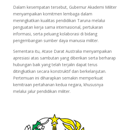
Dalam kesempatan tersebut, Gubernur Akademi Militer
menyampaikan komitmen lembaga dalam
meningkatkan kualitas pendidikan Taruna melalui
penguatan kerja sama internasional, pertukaran
informasi, serta peluang kolaborasi di bidang
pengembangan sumber daya manusia militer.
Sementara itu, Atase Darat Australia menyampaikan
apresiasi atas sambutan yang diberikan serta berharap
hubungan baik yang telah terjalin dapat terus
ditingkatkan secara konstruktif dan berkelanjutan.
Pertemuan ini diharapkan semakin memperkuat
kemitraan pertahanan kedua negara, khususnya
melalui jalur pendidikan militer.