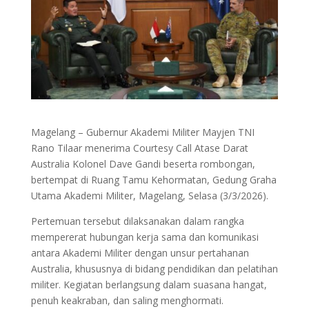
Magelang – Gubernur Akademi Militer Mayjen TNI
Rano Tilaar menerima Courtesy Call Atase Darat
Australia Kolonel Dave Gandi beserta rombongan,
bertempat di Ruang Tamu Kehormatan, Gedung Graha
Utama Akademi Militer, Magelang, Selasa (3/3/2026).
Pertemuan tersebut dilaksanakan dalam rangka
mempererat hubungan kerja sama dan komunikasi
antara Akademi Militer dengan unsur pertahanan
Australia, khususnya di bidang pendidikan dan pelatihan
militer. Kegiatan berlangsung dalam suasana hangat,
penuh keakraban, dan saling menghormati.