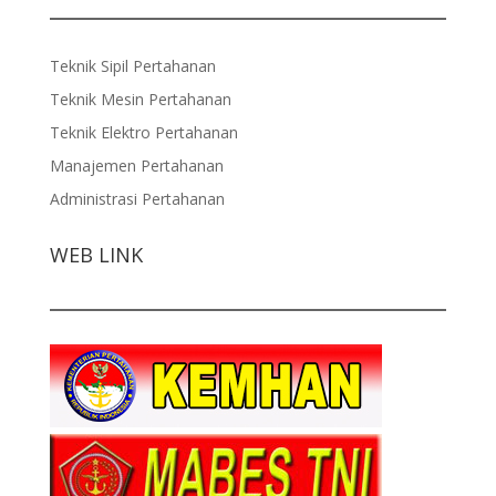
Teknik Sipil Pertahanan
Teknik Mesin Pertahanan
Teknik Elektro Pertahanan
Manajemen Pertahanan
Administrasi Pertahanan
WEB LINK