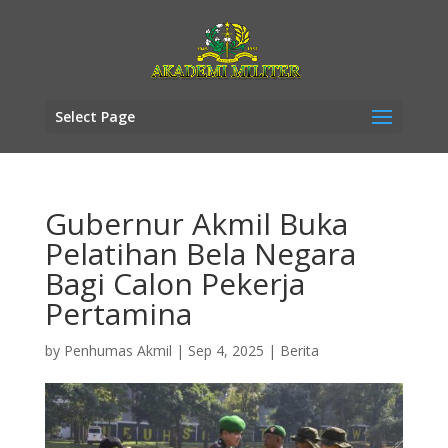
Select Page
Gubernur Akmil Buka
Pelatihan Bela Negara
Bagi Calon Pekerja
Pertamina
by
Penhumas Akmil
|
Sep 4, 2025
|
Berita