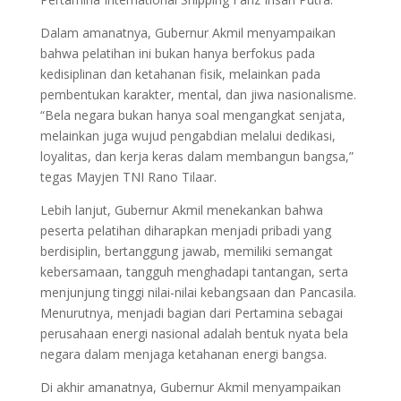
Dalam amanatnya, Gubernur Akmil menyampaikan
bahwa pelatihan ini bukan hanya berfokus pada
kedisiplinan dan ketahanan fisik, melainkan pada
pembentukan karakter, mental, dan jiwa nasionalisme.
“Bela negara bukan hanya soal mengangkat senjata,
melainkan juga wujud pengabdian melalui dedikasi,
loyalitas, dan kerja keras dalam membangun bangsa,”
tegas Mayjen TNI Rano Tilaar.
Lebih lanjut, Gubernur Akmil menekankan bahwa
peserta pelatihan diharapkan menjadi pribadi yang
berdisiplin, bertanggung jawab, memiliki semangat
kebersamaan, tangguh menghadapi tantangan, serta
menjunjung tinggi nilai-nilai kebangsaan dan Pancasila.
Menurutnya, menjadi bagian dari Pertamina sebagai
perusahaan energi nasional adalah bentuk nyata bela
negara dalam menjaga ketahanan energi bangsa.
Di akhir amanatnya, Gubernur Akmil menyampaikan