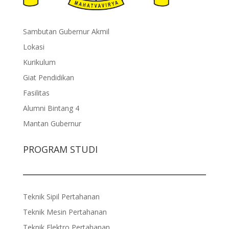
Sambutan Gubernur Akmil
Lokasi
Kurikulum
Giat Pendidikan
Fasilitas
Alumni Bintang 4
Mantan Gubernur
PROGRAM STUDI
Teknik Sipil Pertahanan
Teknik Mesin Pertahanan
Teknik Elektro Pertahanan