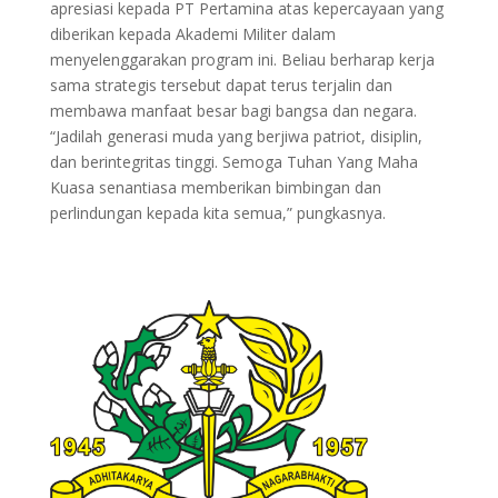
apresiasi kepada PT Pertamina atas kepercayaan yang
diberikan kepada Akademi Militer dalam
menyelenggarakan program ini. Beliau berharap kerja
sama strategis tersebut dapat terus terjalin dan
membawa manfaat besar bagi bangsa dan negara.
“Jadilah generasi muda yang berjiwa patriot, disiplin,
dan berintegritas tinggi. Semoga Tuhan Yang Maha
Kuasa senantiasa memberikan bimbingan dan
perlindungan kepada kita semua,” pungkasnya.