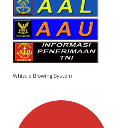
Whistle Blowing System