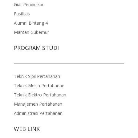
Giat Pendidikan
Fasilitas
Alumni Bintang 4
Mantan Gubernur
PROGRAM STUDI
Teknik Sipil Pertahanan
Teknik Mesin Pertahanan
Teknik Elektro Pertahanan
Manajemen Pertahanan
Administrasi Pertahanan
WEB LINK