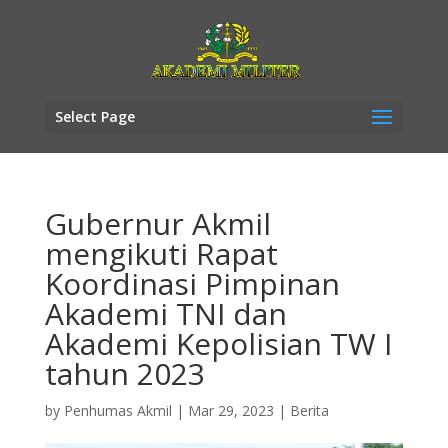
Select Page
Gubernur Akmil
mengikuti Rapat
Koordinasi Pimpinan
Akademi TNI dan
Akademi Kepolisian TW I
tahun 2023
by
Penhumas Akmil
|
Mar 29, 2023
|
Berita