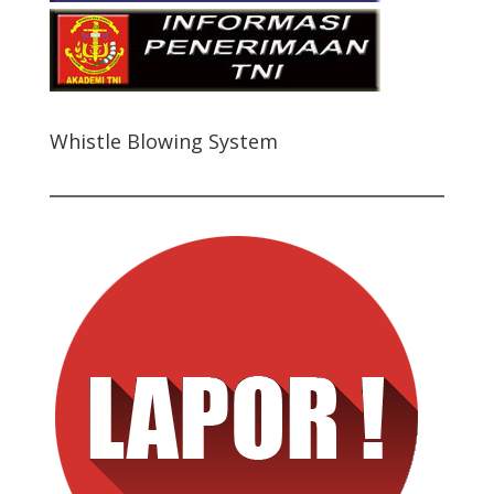
Whistle Blowing System