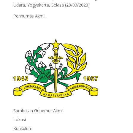
Udara, Yogyakarta, Selasa (28/03/2023).
Penhumas Akmil.
Sambutan Gubernur Akmil
Lokasi
Kurikulum