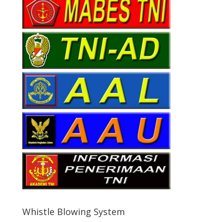
Whistle Blowing System