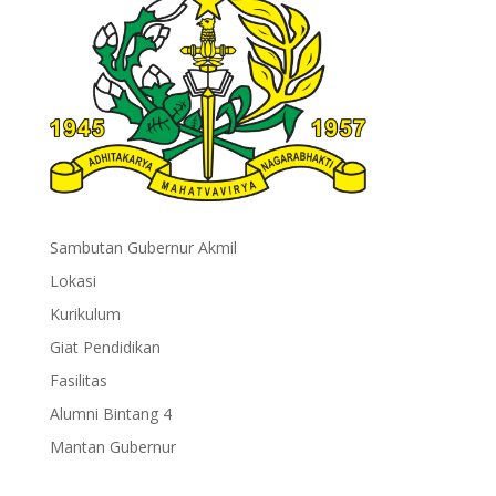
Sambutan Gubernur Akmil
Lokasi
Kurikulum
Giat Pendidikan
Fasilitas
Alumni Bintang 4
Mantan Gubernur