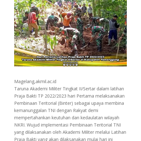
Magelang,akmil.ac.id
Taruna Akademi Militer Tingkat II/Sertar dalam latihan
Praja Bakti TP 2022/2023 hari Pertama melaksanakan
Pembinaan Teritorial (Binter) sebagai upaya membina
kemanunggalan TNI dengan Rakyat demi
mempertahankan keutuhan dan kedaulatan wilayah
NKRI. Wujud implementasi Pembinaan Teritorial TNI
yang dilaksanakan oleh Akademi Militer melalui Latihan
Praja Bakti yang akan dilaksanakan mulai hari ini