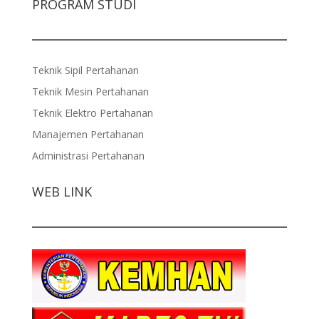
PROGRAM STUDI
Teknik Sipil Pertahanan
Teknik Mesin Pertahanan
Teknik Elektro Pertahanan
Manajemen Pertahanan
Administrasi Pertahanan
WEB LINK