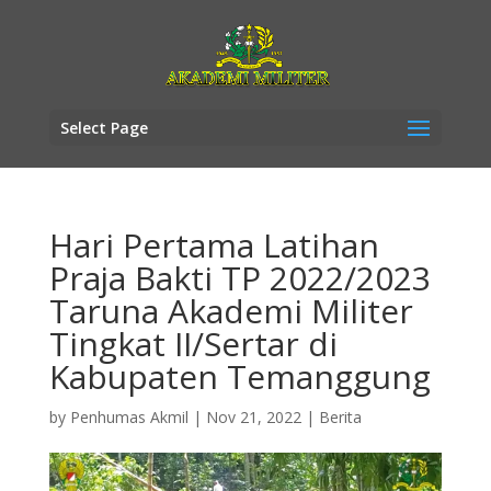
Select Page
Hari Pertama Latihan
Praja Bakti TP 2022/2023
Taruna Akademi Militer
Tingkat II/Sertar di
Kabupaten Temanggung
by
Penhumas Akmil
|
Nov 21, 2022
|
Berita