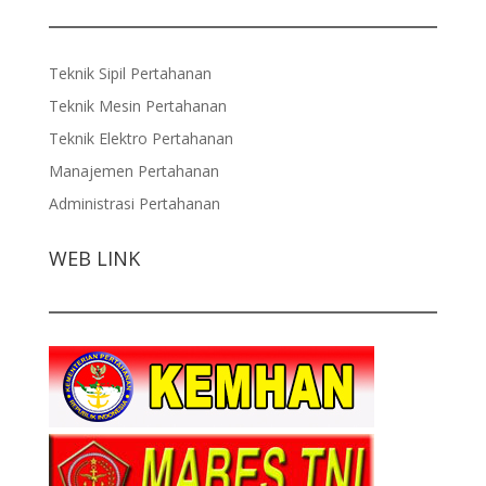
Teknik Sipil Pertahanan
Teknik Mesin Pertahanan
Teknik Elektro Pertahanan
Manajemen Pertahanan
Administrasi Pertahanan
WEB LINK