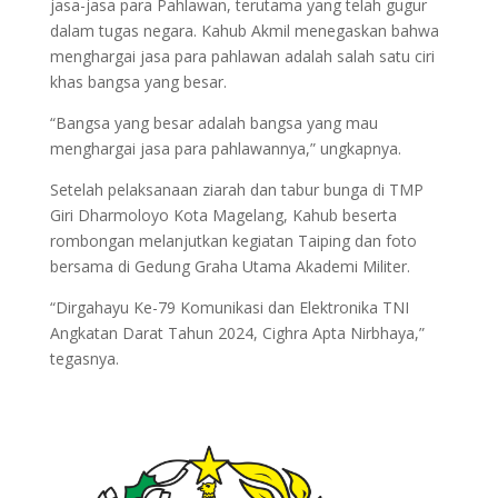
jasa-jasa para Pahlawan, terutama yang telah gugur
dalam tugas negara. Kahub Akmil menegaskan bahwa
menghargai jasa para pahlawan adalah salah satu ciri
khas bangsa yang besar.
“Bangsa yang besar adalah bangsa yang mau
menghargai jasa para pahlawannya,” ungkapnya.
Setelah pelaksanaan ziarah dan tabur bunga di TMP
Giri Dharmoloyo Kota Magelang, Kahub beserta
rombongan melanjutkan kegiatan Taiping dan foto
bersama di Gedung Graha Utama Akademi Militer.
“Dirgahayu Ke-79 Komunikasi dan Elektronika TNI
Angkatan Darat Tahun 2024, Cighra Apta Nirbhaya,”
tegasnya.