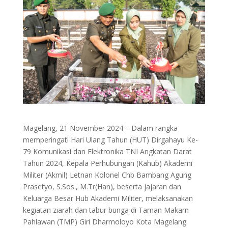
Magelang, 21 November 2024 – Dalam rangka
memperingati Hari Ulang Tahun (HUT) Dirgahayu Ke-
79 Komunikasi dan Elektronika TNI Angkatan Darat
Tahun 2024, Kepala Perhubungan (Kahub) Akademi
Militer (Akmil) Letnan Kolonel Chb Bambang Agung
Prasetyo, S.Sos., M.Tr(Han), beserta jajaran dan
Keluarga Besar Hub Akademi Militer, melaksanakan
kegiatan ziarah dan tabur bunga di Taman Makam
Pahlawan (TMP) Giri Dharmoloyo Kota Magelang.