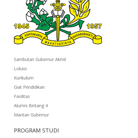
Sambutan Gubernur Akmil
Lokasi
Kurikulum
Giat Pendidikan
Fasilitas
Alumni Bintang 4
Mantan Gubernur
PROGRAM STUDI