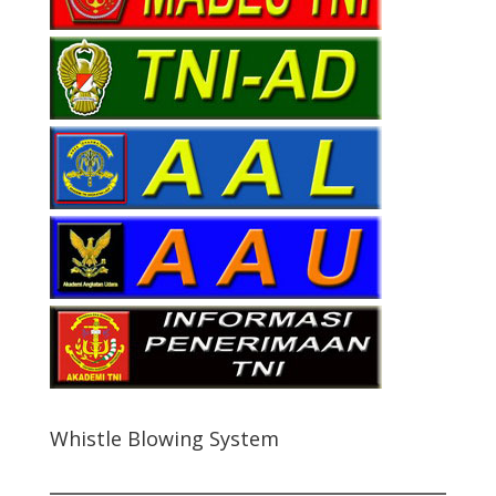
Whistle Blowing System