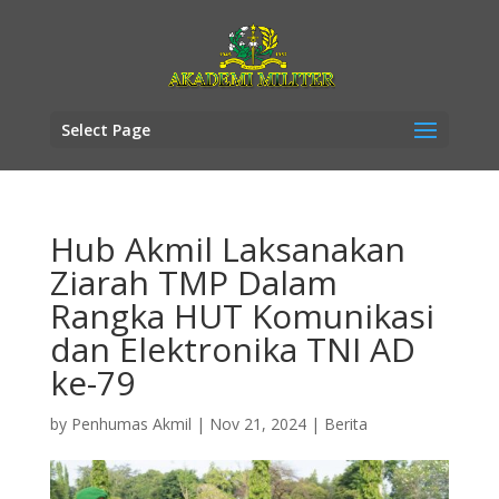
Select Page
Hub Akmil Laksanakan
Ziarah TMP Dalam
Rangka HUT Komunikasi
dan Elektronika TNI AD
ke-79
by
Penhumas Akmil
|
Nov 21, 2024
|
Berita