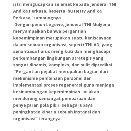
istri mengucapkan selamat kepada Jenderal TNI
Andika Perkasa, beserta Ibu Hetty Andika
Perkasa,”sambungnya.
Dengan penuh Legowo, Jenderal TNI Mulyono
menyampaikan bahwa pergantian
kepemimpinan merupakan suatu keniscayaan
dalam sebuah organisasi, seperti TNI AD, yang
senantiasa harus mengikuti dan menghadapi
perkembangan lingkungan strategis yang
sangat dinamis, kompleks, dan sulit diprediksi.
“Pergantian pejabat merupakan bagian dari
mekanisme pembinaan personel dan
implementasi proses regenerasi guna menjaga
kesinambungan kepemimpinan. Ini akan
mendorong semangat pembaruan dan
penyegaran pola pikir, sebagai upaya
peningkatan kinerja sebuah instansi dan
organisasi” terangnya.