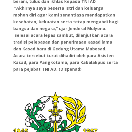
berani, tulus dan ikhlas kepada TNI AD
“Akhirnya saya beserta istri dan keluarga
mohon diri agar kami senantiasa mendapatkan
kesehatan, kekuatan serta tetap mengabdi bagi
bangsa dan negara,” ujar Jenderal Mulyono.
Selesai acara lepas sambut, dilanjutkan acara
tradisi pelepasan dan penerimaan Kasad lama
dan Kasad baru di Gedung Utama Mabesad.
Acara tersebut turut dihadiri oleh para Asisten
Kasad, para Pangkotama, para Kabalakpus serta
para pejabat TNI AD. (Dispenad)