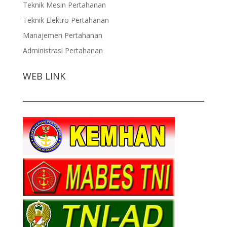
Teknik Mesin Pertahanan
Teknik Elektro Pertahanan
Manajemen Pertahanan
Administrasi Pertahanan
WEB LINK