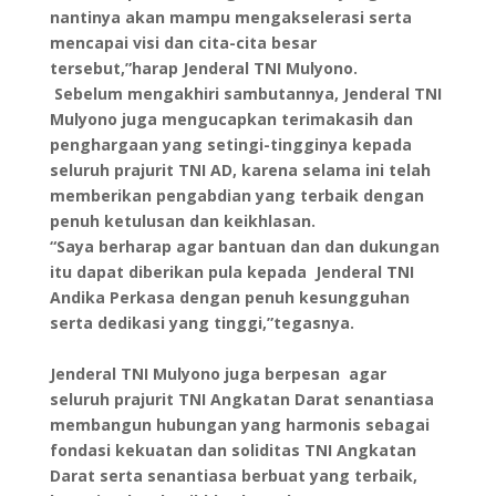
nantinya akan mampu mengakselerasi serta
mencapai visi dan cita-cita besar
tersebut,”harap Jenderal TNI Mulyono.
Sebelum mengakhiri sambutannya, Jenderal TNI
Mulyono juga mengucapkan terimakasih dan
penghargaan yang setingi-tingginya kepada
seluruh prajurit TNI AD, karena selama ini telah
memberikan pengabdian yang terbaik dengan
penuh ketulusan dan keikhlasan.
“Saya berharap agar bantuan dan dan dukungan
itu dapat diberikan pula kepada Jenderal TNI
Andika Perkasa dengan penuh kesungguhan
serta dedikasi yang tinggi,”tegasnya.
Jenderal TNI Mulyono juga berpesan agar
seluruh prajurit TNI Angkatan Darat senantiasa
membangun hubungan yang harmonis sebagai
fondasi kekuatan dan soliditas TNI Angkatan
Darat serta senantiasa berbuat yang terbaik,