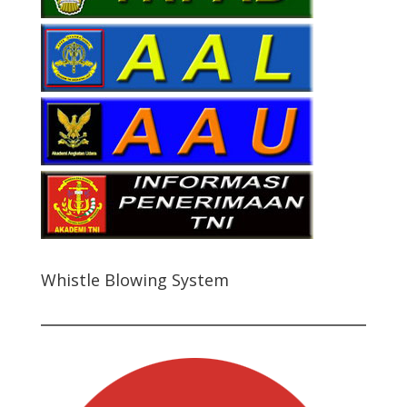
Whistle Blowing System