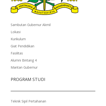
Sambutan Gubernur Akmil
Lokasi
Kurikulum
Giat Pendidikan
Fasilitas
Alumni Bintang 4
Mantan Gubernur
PROGRAM STUDI
Teknik Sipil Pertahanan