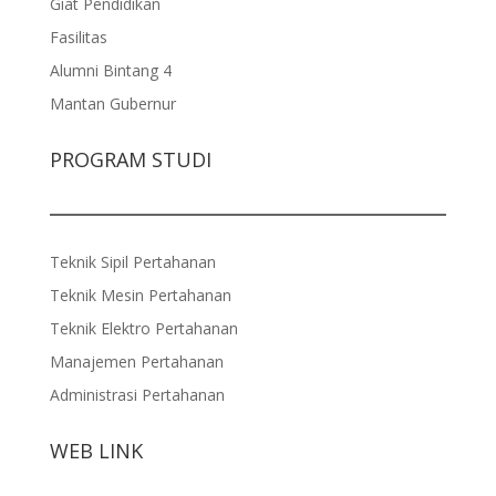
Giat Pendidikan
Fasilitas
Alumni Bintang 4
Mantan Gubernur
PROGRAM STUDI
Teknik Sipil Pertahanan
Teknik Mesin Pertahanan
Teknik Elektro Pertahanan
Manajemen Pertahanan
Administrasi Pertahanan
WEB LINK