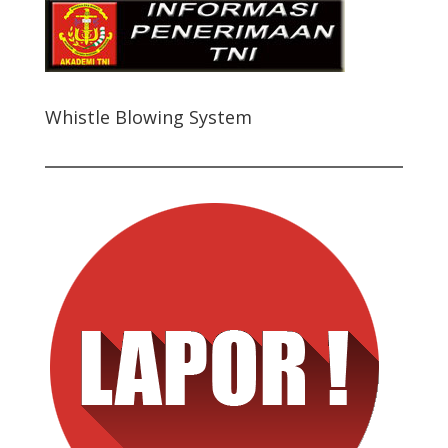
Whistle Blowing System