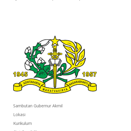
Sambutan Gubernur Akmil
Lokasi
Kurikulum