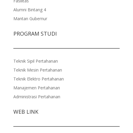
Fasilitas
Alumni Bintang 4
Mantan Gubernur
PROGRAM STUDI
Teknik Sipil Pertahanan
Teknik Mesin Pertahanan
Teknik Elektro Pertahanan
Manajemen Pertahanan
Administrasi Pertahanan
WEB LINK