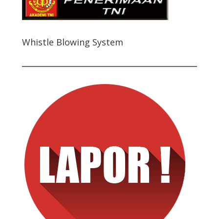
Whistle Blowing System