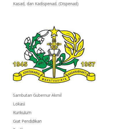
Kasad, dan Kadispenad. (Dispenad)
Sambutan Gubernur Akmil
Lokasi
Kurikulum
Giat Pendidikan