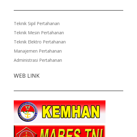
Teknik Sipil Pertahanan
Teknik Mesin Pertahanan
Teknik Elektro Pertahanan
Manajemen Pertahanan
Administrasi Pertahanan
WEB LINK