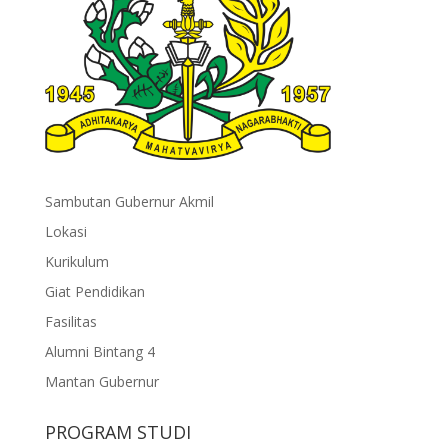
Sambutan Gubernur Akmil
Lokasi
Kurikulum
Giat Pendidikan
Fasilitas
Alumni Bintang 4
Mantan Gubernur
PROGRAM STUDI