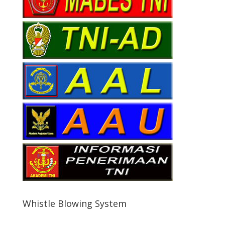
Whistle Blowing System