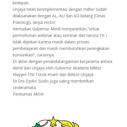
kedepan.
Unjaya telah berimplementasi dengan militer sudah
dilaksanakan dengan AL, AU dan AD bidang (Dinas
Psikologi), lanjut rector.
Kemudian Gubernur Akmil menyarankan,”untuk
permohonan webinar atau seminar dari taruna TK I
tidak diijinkan karena masih dalam proses
pembelajaran dan masih membutuhkan peningkatan
komunikasi”, sarannya.
Di akhiri dengan penandatangannan kerjasama antara
Akmil dan Unjaya oleh Gubernur Akademi Militer
Mayjen TNI Totok Imam dan Rektor Unjaya
Dr.Drs.Djoko Susilo juga saling memberikan
cinderamata.
Penhumas Akmil