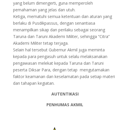
yang belum dimengerti, guna memperoleh
pemahaman yang jelas dan utuh.
Ketiga, mematuhi semua ketentuan dan aturan yang
berlaku di Pusdikpassus, dengan senantiasa
menampilkan sikap dan perilaku sebagai seorang
Taruna dan Taruni Akademi Militer, sehingga “Citra”
Akademi Militer tetap terjaga.
Selain hal tersebut Gubernur Akmil juga meminta
kepada para pengasuh untuk selalu melaksanakan
pengawasan melekat kepada Taruna dan Taruni
peserta Diksar Para, dengan tetap mengutamakan
faktor keamanan dan keselamatan pada setiap materi
dan tahapan kegiatan.
AUTENTIKASI
PENHUMAS AKMIL