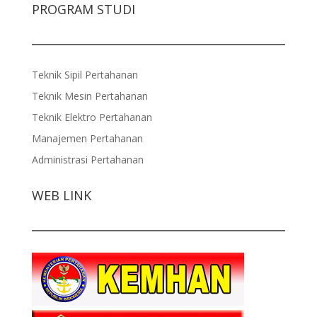
PROGRAM STUDI
Teknik Sipil Pertahanan
Teknik Mesin Pertahanan
Teknik Elektro Pertahanan
Manajemen Pertahanan
Administrasi Pertahanan
WEB LINK