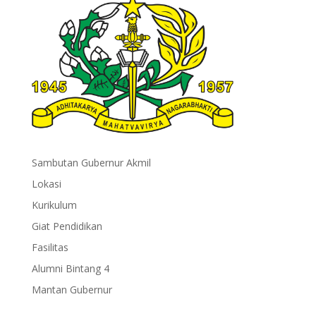
Sambutan Gubernur Akmil
Lokasi
Kurikulum
Giat Pendidikan
Fasilitas
Alumni Bintang 4
Mantan Gubernur