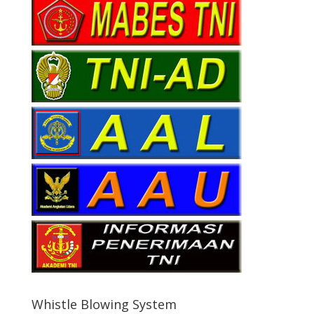
Whistle Blowing System