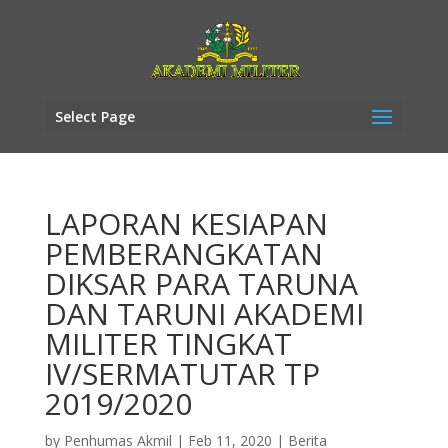
Select Page
LAPORAN KESIAPAN
PEMBERANGKATAN
DIKSAR PARA TARUNA
DAN TARUNI AKADEMI
MILITER TINGKAT
IV/SERMATUTAR TP
2019/2020
by
Penhumas Akmil
|
Feb 11, 2020
|
Berita