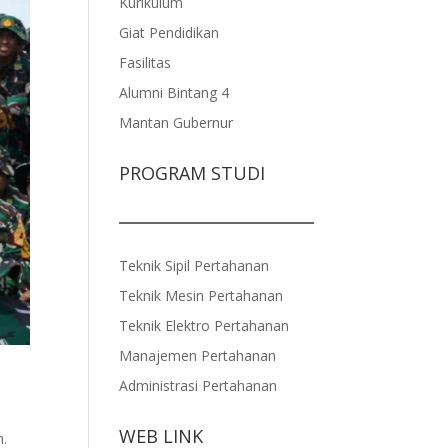
Kurikulum
Giat Pendidikan
Fasilitas
Alumni Bintang 4
Mantan Gubernur
PROGRAM STUDI
Teknik Sipil Pertahanan
Teknik Mesin Pertahanan
Teknik Elektro Pertahanan
Manajemen Pertahanan
Administrasi Pertahanan
WEB LINK
n.