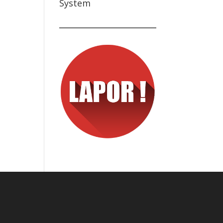
System