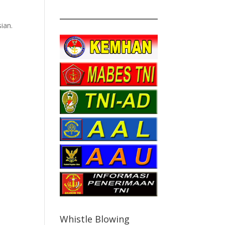
ian.
Whistle Blowing