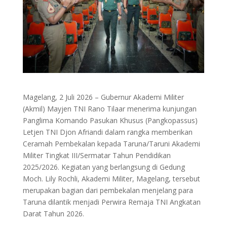
Magelang, 2 Juli 2026 – Gubernur Akademi Militer
(Akmil) Mayjen TNI Rano Tilaar menerima kunjungan
Panglima Komando Pasukan Khusus (Pangkopassus)
Letjen TNI Djon Afriandi dalam rangka memberikan
Ceramah Pembekalan kepada Taruna/Taruni Akademi
Militer Tingkat III/Sermatar Tahun Pendidikan
2025/2026. Kegiatan yang berlangsung di Gedung
Moch. Lily Rochli, Akademi Militer, Magelang, tersebut
merupakan bagian dari pembekalan menjelang para
Taruna dilantik menjadi Perwira Remaja TNI Angkatan
Darat Tahun 2026.