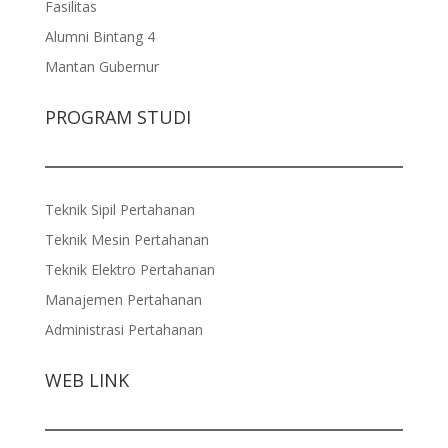
Fasilitas
Alumni Bintang 4
Mantan Gubernur
PROGRAM STUDI
Teknik Sipil Pertahanan
Teknik Mesin Pertahanan
Teknik Elektro Pertahanan
Manajemen Pertahanan
Administrasi Pertahanan
WEB LINK