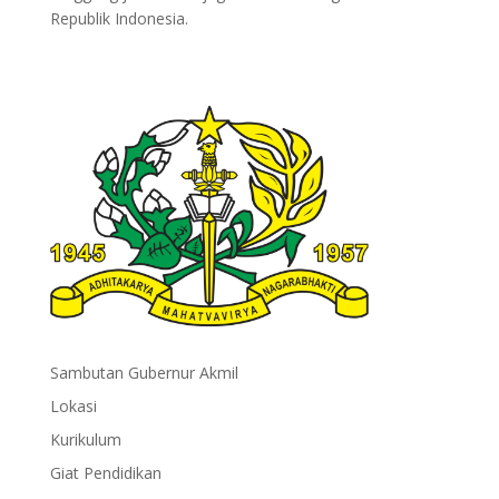
Republik Indonesia.
Sambutan Gubernur Akmil
Lokasi
Kurikulum
Giat Pendidikan