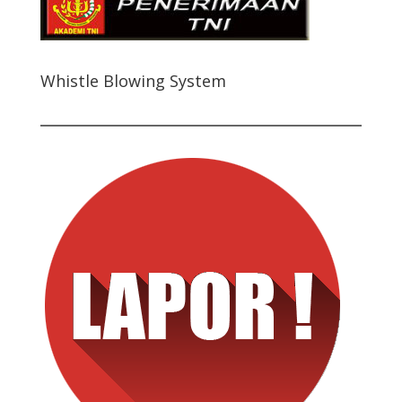
Whistle Blowing System