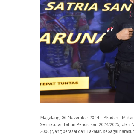
Magelang, 06 November 2024 – Akademi Militer 
Sermatutar Tahun Pendidikan 2024/2025, oleh M
2006) yang berasal dari Takalar, sebagai nar