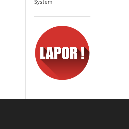
System