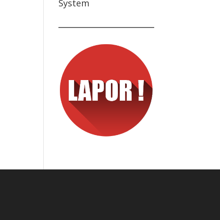
System