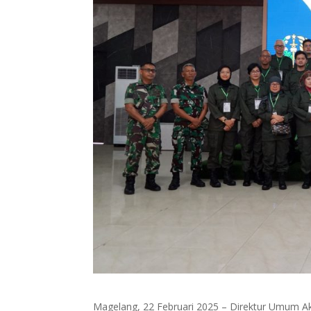
Magelang, 22 Februari 2025 – Direktur Umum Aka