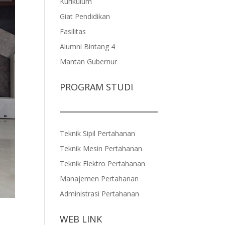
Kurikulum
Giat Pendidikan
Fasilitas
Alumni Bintang 4
Mantan Gubernur
PROGRAM STUDI
Teknik Sipil Pertahanan
Teknik Mesin Pertahanan
Teknik Elektro Pertahanan
Manajemen Pertahanan
Administrasi Pertahanan
WEB LINK