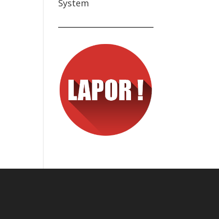
System