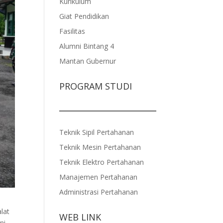
Kurikulum
Giat Pendidikan
Fasilitas
Alumni Bintang 4
Mantan Gubernur
PROGRAM STUDI
Teknik Sipil Pertahanan
Teknik Mesin Pertahanan
Teknik Elektro Pertahanan
Manajemen Pertahanan
Administrasi Pertahanan
lat
WEB LINK
ni