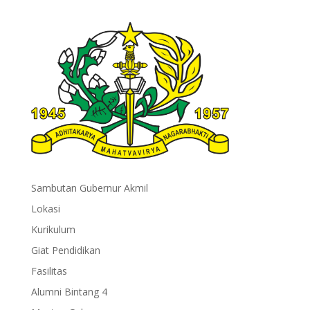
Sambutan Gubernur Akmil
Lokasi
Kurikulum
Giat Pendidikan
Fasilitas
Alumni Bintang 4