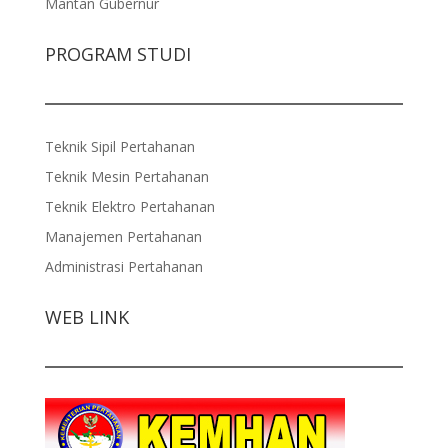
Mantan Gubernur
PROGRAM STUDI
Teknik Sipil Pertahanan
Teknik Mesin Pertahanan
Teknik Elektro Pertahanan
Manajemen Pertahanan
Administrasi Pertahanan
WEB LINK