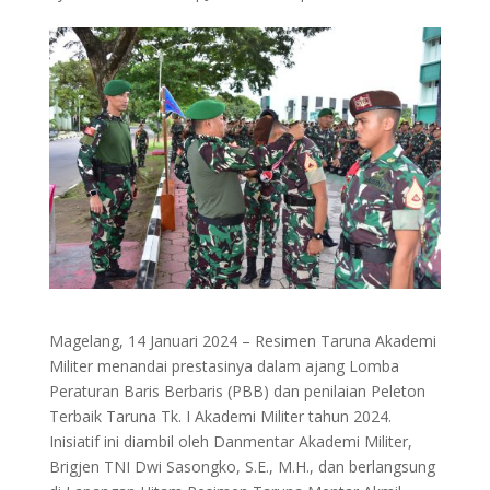
Magelang, 14 Januari 2024 – Resimen Taruna Akademi
Militer menandai prestasinya dalam ajang Lomba
Peraturan Baris Berbaris (PBB) dan penilaian Peleton
Terbaik Taruna Tk. I Akademi Militer tahun 2024.
Inisiatif ini diambil oleh Danmentar Akademi Militer,
Brigjen TNI Dwi Sasongko, S.E., M.H., dan berlangsung