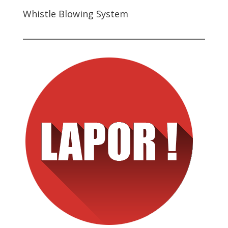
Whistle Blowing System