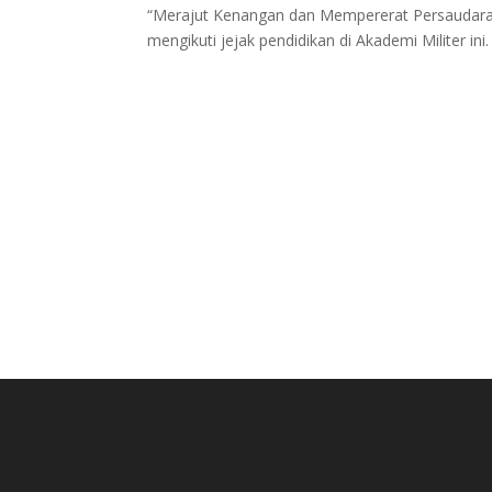
“Merajut Kenangan dan Mempererat Persaudaraa
mengikuti jejak pendidikan di Akademi Militer ini.