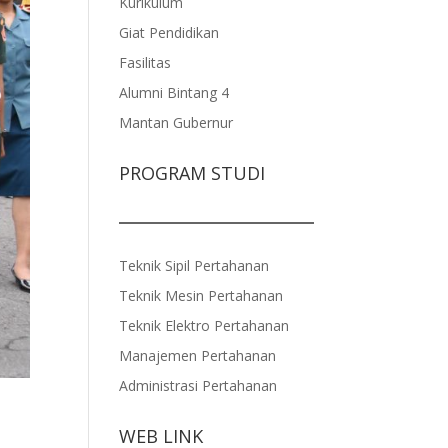
Kurikulum
Giat Pendidikan
Fasilitas
Alumni Bintang 4
Mantan Gubernur
PROGRAM STUDI
Teknik Sipil Pertahanan
Teknik Mesin Pertahanan
Teknik Elektro Pertahanan
Manajemen Pertahanan
Administrasi Pertahanan
WEB LINK