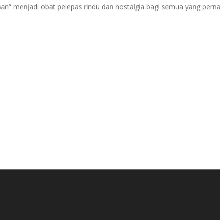
n” menjadi obat pelepas rindu dan nostalgia bagi semua yang pern