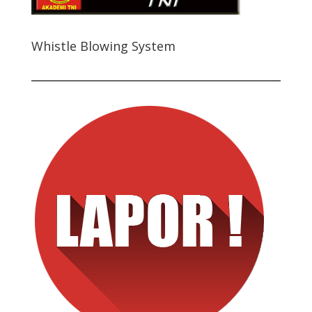
Whistle Blowing System