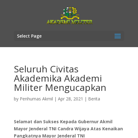
Select Page
Seluruh Civitas
Akademika Akademi
Militer Mengucapkan
by
Penhumas Akmil
|
Apr 28, 2021
|
Berita
Selamat dan Sukses Kepada Gubernur Akmil
Mayor Jenderal TNI Candra Wijaya Atas Kenaikan
Pangkatnya
Mayor Jenderal TNI