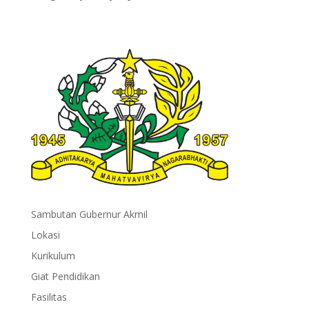
Sambutan Gubernur Akmil
Lokasi
Kurikulum
Giat Pendidikan
Fasilitas