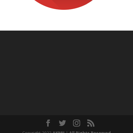
Copyright 2022
AKMIL
|
All Rights Reserved