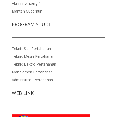
Alumni Bintang 4
Mantan Gubernur
PROGRAM STUDI
Teknik Sipil Pertahanan
Teknik Mesin Pertahanan
Teknik Elektro Pertahanan
Manajemen Pertahanan
Administrasi Pertahanan
WEB LINK