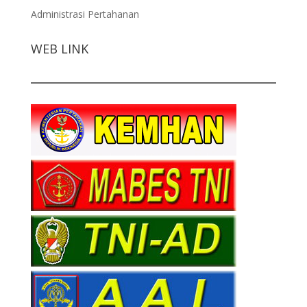
Administrasi Pertahanan
WEB LINK