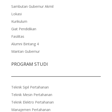
Sambutan Gubernur Akmil
Lokasi
Kurikulum
Giat Pendidikan
Fasilitas
Alumni Bintang 4
Mantan Gubernur
PROGRAM STUDI
Teknik Sipil Pertahanan
Teknik Mesin Pertahanan
Teknik Elektro Pertahanan
Manajemen Pertahanan