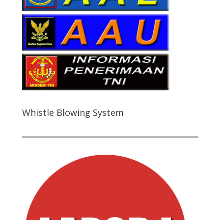
Whistle Blowing System