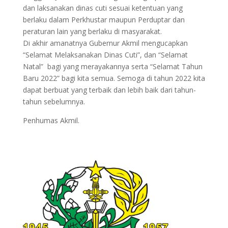
dan laksanakan dinas cuti sesuai ketentuan yang
berlaku dalam Perkhustar maupun Perduptar dan
peraturan lain yang berlaku di masyarakat.
Di akhir amanatnya Gubernur Akmil mengucapkan
“Selamat Melaksanakan Dinas Cuti”, dan “Selamat
Natal” bagi yang merayakannya serta “Selamat Tahun
Baru 2022” bagi kita semua. Semoga di tahun 2022 kita
dapat berbuat yang terbaik dan lebih baik dari tahun-
tahun sebelumnya.
Penhumas Akmil.