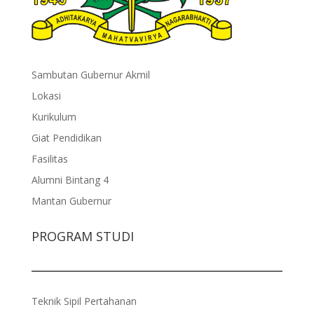
Sambutan Gubernur Akmil
Lokasi
Kurikulum
Giat Pendidikan
Fasilitas
Alumni Bintang 4
Mantan Gubernur
PROGRAM STUDI
Teknik Sipil Pertahanan