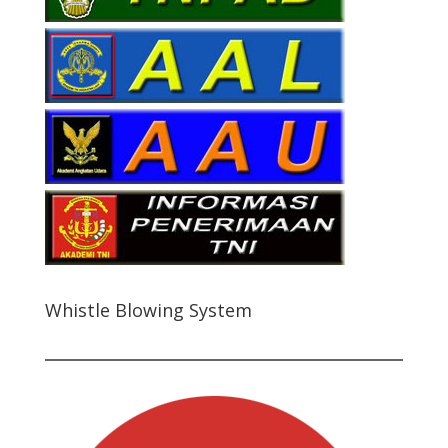
Whistle Blowing System