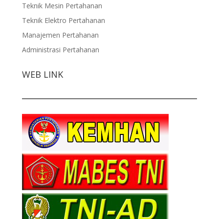
Teknik Mesin Pertahanan
Teknik Elektro Pertahanan
Manajemen Pertahanan
Administrasi Pertahanan
WEB LINK