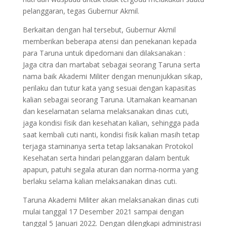
pelanggaran, tegas Gubernur Akmil.
Berkaitan dengan hal tersebut, Gubernur Akmil
memberikan beberapa atensi dan penekanan kepada
para Taruna untuk dipedomani dan dilaksanakan :
Jaga citra dan martabat sebagai seorang Taruna serta
nama baik Akademi Militer dengan menunjukkan sikap,
perilaku dan tutur kata yang sesuai dengan kapasitas
kalian sebagai seorang Taruna. Utamakan keamanan
dan keselamatan selama melaksanakan dinas cuti,
jaga kondisi fisik dan kesehatan kalian, sehingga pada
saat kembali cuti nanti, kondisi fisik kalian masih tetap
terjaga staminanya serta tetap laksanakan Protokol
Kesehatan serta hindari pelanggaran dalam bentuk
apapun, patuhi segala aturan dan norma-norma yang
berlaku selama kalian melaksanakan dinas cuti.
Taruna Akademi Militer akan melaksanakan dinas cuti
mulai tanggal 17 Desember 2021 sampai dengan
tanggal 5 Januari 2022. Dengan dilengkapi administrasi