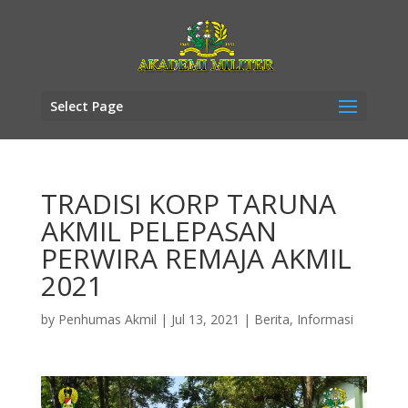
Select Page
TRADISI KORP TARUNA
AKMIL PELEPASAN
PERWIRA REMAJA AKMIL
2021
by
Penhumas Akmil
|
Jul 13, 2021
|
Berita
,
Informasi