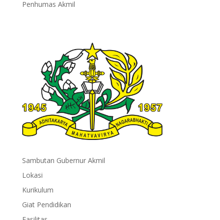
Penhumas Akmil
Sambutan Gubernur Akmil
Lokasi
Kurikulum
Giat Pendidikan
Fasilitas