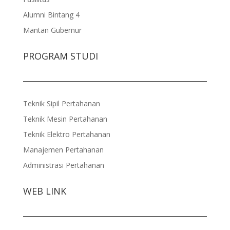
Alumni Bintang 4
Mantan Gubernur
PROGRAM STUDI
Teknik Sipil Pertahanan
Teknik Mesin Pertahanan
Teknik Elektro Pertahanan
Manajemen Pertahanan
Administrasi Pertahanan
WEB LINK