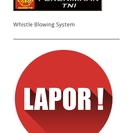
Whistle Blowing System