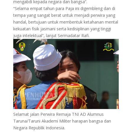
mengabdi kepada negara dan bangsa”.
“Selama empat tahun para Paja ini digembleng dan di
tempa yang sangat berat untuk menjadi perwira yang
handal, bertujuan untuk membentuk ketahanan mental
kekuatan fisik jasmani serta kedisiplinan yang tinggi
juga intelektual”, lanjut Sermadatar Rafi.
Selamat jalan Perwira Remaja TNI AD Alumnus
Taruna/Taruni Akademi Militer harapan bangsa dan
Negara Republik Indonesia.