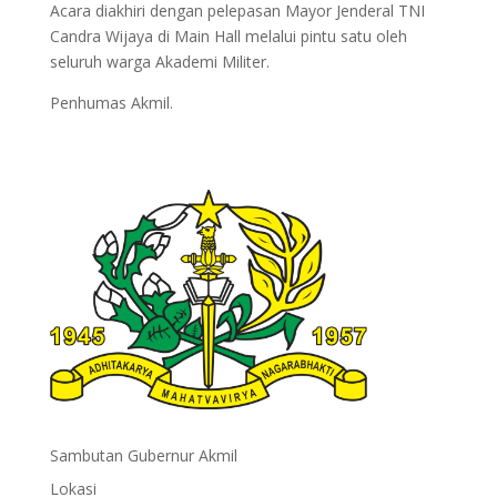
Acara diakhiri dengan pelepasan Mayor Jenderal TNI
Candra Wijaya di Main Hall melalui pintu satu oleh
seluruh warga Akademi Militer.
Penhumas Akmil.
Sambutan Gubernur Akmil
Lokasi