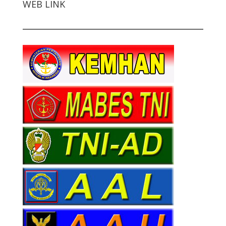
WEB LINK