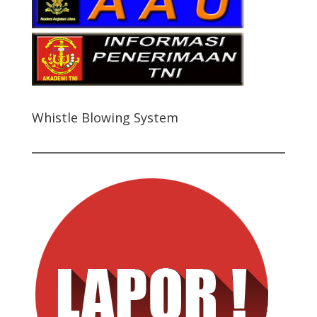
Whistle Blowing System