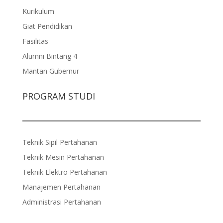
Kurikulum
Giat Pendidikan
Fasilitas
Alumni Bintang 4
Mantan Gubernur
PROGRAM STUDI
Teknik Sipil Pertahanan
Teknik Mesin Pertahanan
Teknik Elektro Pertahanan
Manajemen Pertahanan
Administrasi Pertahanan