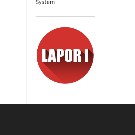
System