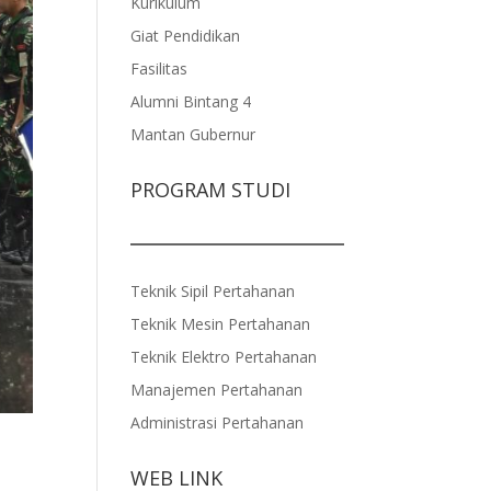
Kurikulum
Giat Pendidikan
Fasilitas
Alumni Bintang 4
Mantan Gubernur
PROGRAM STUDI
Teknik Sipil Pertahanan
Teknik Mesin Pertahanan
Teknik Elektro Pertahanan
Manajemen Pertahanan
Administrasi Pertahanan
i
WEB LINK