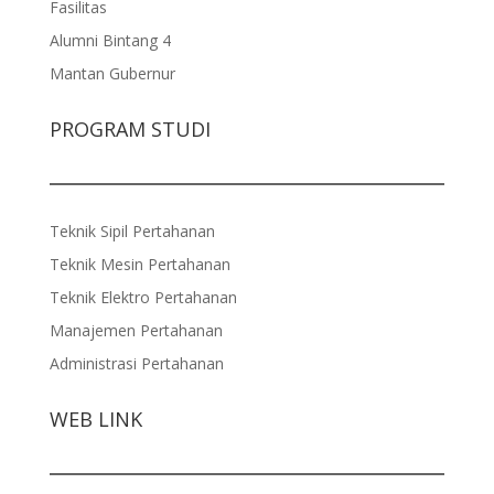
Fasilitas
Alumni Bintang 4
Mantan Gubernur
PROGRAM STUDI
Teknik Sipil Pertahanan
Teknik Mesin Pertahanan
Teknik Elektro Pertahanan
Manajemen Pertahanan
Administrasi Pertahanan
WEB LINK