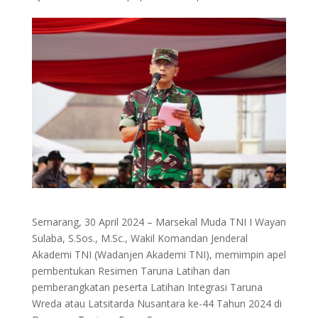
Semarang, 30 April 2024 – Marsekal Muda TNI I Wayan
Sulaba, S.Sos., M.Sc., Wakil Komandan Jenderal
Akademi TNI (Wadanjen Akademi TNI), memimpin apel
pembentukan Resimen Taruna Latihan dan
pemberangkatan peserta Latihan Integrasi Taruna
Wreda atau Latsitarda Nusantara ke-44 Tahun 2024 di