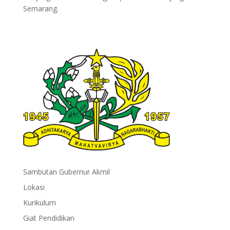
Semarang.
Sambutan Gubernur Akmil
Lokasi
Kurikulum
Giat Pendidikan