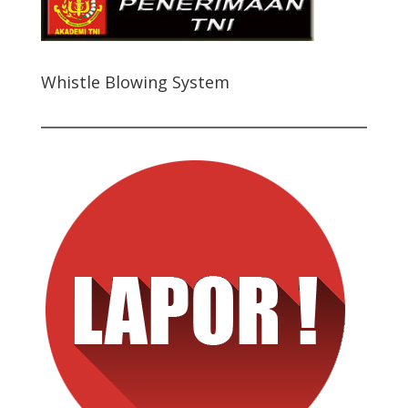
Whistle Blowing System